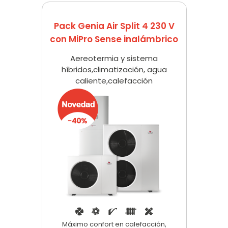
Pack Genia Air Split 4 230 V
con MiPro Sense inalámbrico
Aereotermia y sistema
híbridos,climatización, agua
caliente,calefacción
Máximo confort en calefacción,