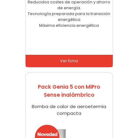
Reducidos costes de operación y ahorro
de energía.
Tecnología preparada para la transición
energética
Máxima eficiencia energética
Ver ficha
Pack Genia 5 con MiPro
Sense inalámbrico
Bomba de calor de aeroetermia
compacta