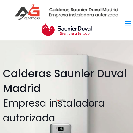
Calderas Saunier Duval
Madrid
Empresa instaladora
autorizada