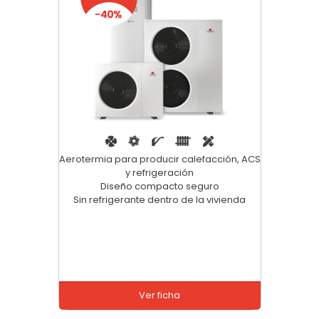
Aerotermia para producir calefacción, ACS
y refrigeración
Diseño compacto seguro
Sin refrigerante dentro de la vivienda
Ver ficha