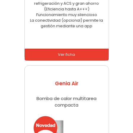
refrigeración y ACS y gran ahorro
(Eficiencia hasta A+++)
Funcionamiento muy silencioso
La conectividad (opcional) permite la
gestión mediante una app
Ver ficha
Genia Air
Bomba de calor multitarea
compacta