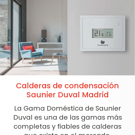
Calderas de condensación
Saunier Duval Madrid
La Gama Doméstica de Saunier
Duval es una de las gamas más
completas y fiables de calderas