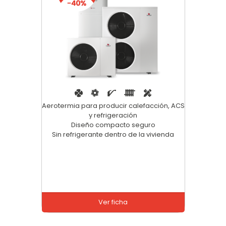
Aerotermia para producir calefacción, ACS
y refrigeración
Diseño compacto seguro
Sin refrigerante dentro de la vivienda
Ver ficha