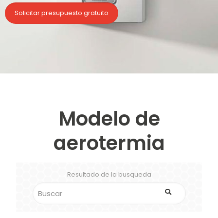
Solicitar presupuesto gratuito
Modelo de
aerotermia
Resultado de la busqueda