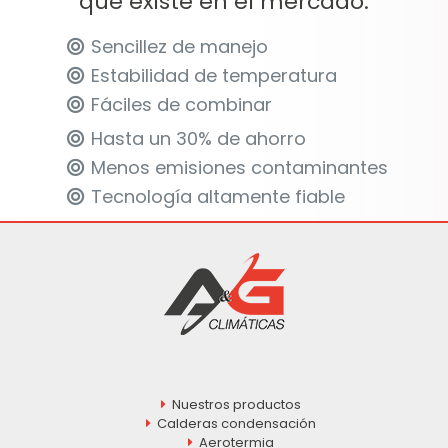
que existe en el mercado.
Sencillez de manejo
Estabilidad de temperatura
Fáciles de combinar
Hasta un 30% de ahorro
Menos emisiones contaminantes
Tecnología altamente fiable
Nuestros productos
Calderas condensación
Aerotermia