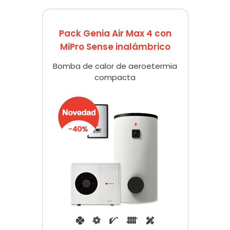
Pack Genia Air Max 4 con
MiPro Sense inalámbrico
Bomba de calor de aeroetermia
compacta